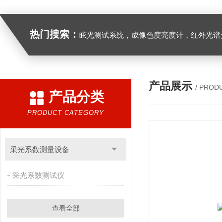
热门搜索：
眩光测试系统，成像色度亮度计，红外光谱分析仪，紫外光谱分析仪、医用光源光谱分析仪，光谱照度计，
产品展示
/ PROD
产品分类
PRODUCT CATEGORY
采光系数测量设备
采光系数测试仪
查看全部