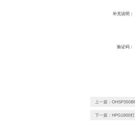
补充说明：
验证码：
上一篇：
OHSP35
下一篇：
HPG180