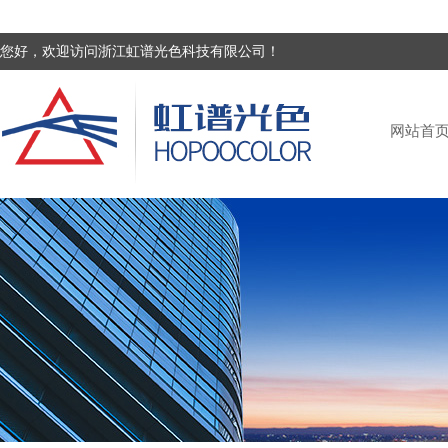
您好，欢迎访问浙江虹谱光色科技有限公司！
网站首