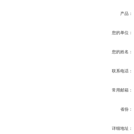
产品：
您的单位：
您的姓名：
联系电话：
常用邮箱：
省份：
详细地址：