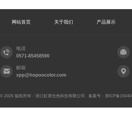
网站首页
关于我们
产品展示
电话
0571-85458590
邮箱
xpp@hopoocolor.com
© 2026 版权所有：浙江虹谱光色科技有限公司 备案号：
浙ICP备15040