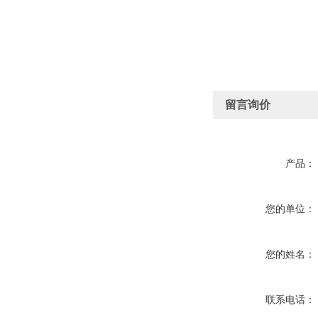
留言询价
产品：
您的单位：
您的姓名：
联系电话：