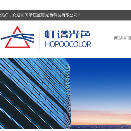
您好，欢迎访问浙江虹谱光色科技有限公司！
网站首