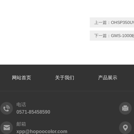
上一篇：
OHSP35
下一篇：
GMS-100
网站首页
关于我们
产品展示
电话
0571-85458590
邮箱
xpp@hopoocolor.com