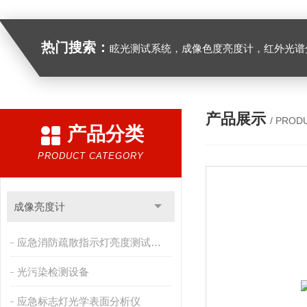
热门搜索：
眩光测试系统，成像色度亮度计，红外光谱分析仪，紫外光谱分析仪、医用光源光谱分析仪，光谱照度计，
产品展示
/ PROD
产品分类
PRODUCT CATEGORY
成像亮度计
应急消防疏散指示灯亮度测试系统
光污染检测设备
应急标志灯光学表面分析仪