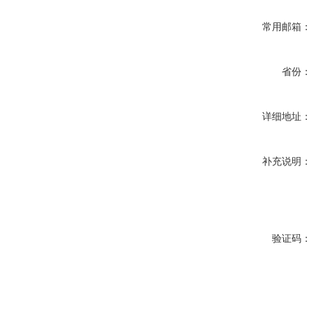
常用邮箱：
省份：
详细地址：
补充说明：
验证码：