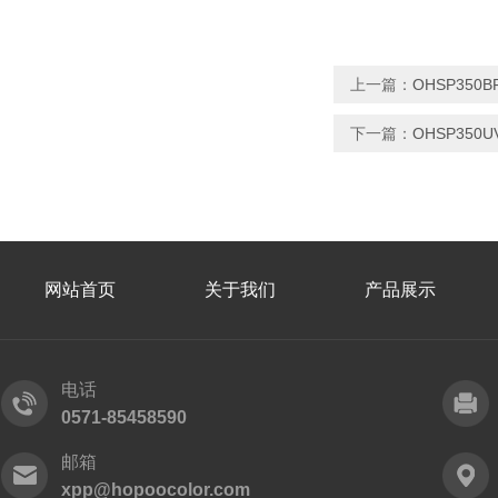
上一篇：
OHSP35
下一篇：
OHSP35
网站首页
关于我们
产品展示
电话
0571-85458590
邮箱
xpp@hopoocolor.com