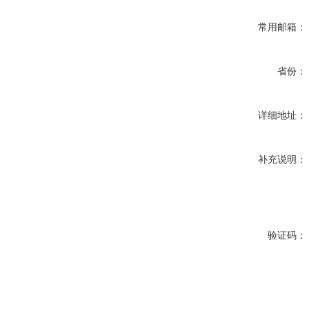
常用邮箱：
省份：
详细地址：
补充说明：
验证码：