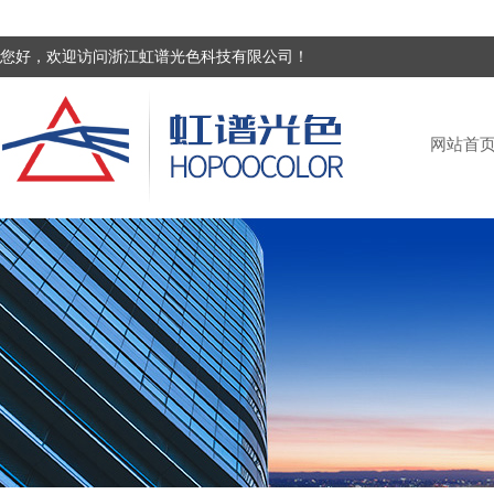
您好，欢迎访问浙江虹谱光色科技有限公司！
网站首