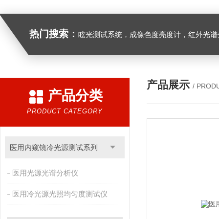
热门搜索：
眩光测试系统，成像色度亮度计，红外光谱分析仪，紫外光谱分析仪、医用光源光谱分析仪，光谱照度计，
产品展示
/ PROD
产品分类
PRODUCT CATEGORY
医用内窥镜冷光源测试系列
医用光源光谱分析仪
医用冷光源光照均匀度测试仪