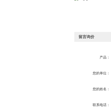
留言询价
产品：
您的单位：
您的姓名：
联系电话：