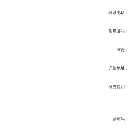
联系电话：
常用邮箱：
省份：
详细地址：
补充说明：
验证码：