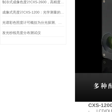
制冷式成像色度计CXS-2600，高精度光学测量的技术突破与应用革新
成像式亮度计CXS-1200：光学测量的高精度解决方案
光谱彩色照度计可概括为分光探测、光电转换、数据处理三个环节
发光纱线亮度分布测试仪
CXS-120
·
LCD/