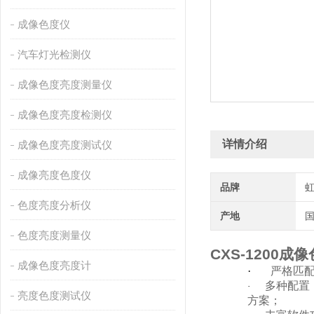
成像色度仪
汽车灯光检测仪
成像色度亮度测量仪
成像色度亮度检测仪
详情介绍
成像色度亮度测试仪
成像亮度色度仪
品牌
色度亮度分析仪
产地
色度亮度测量仪
CXS-1200
成像
成像色度亮度计
·
严格匹配
多种配置
·
亮度色度测试仪
方案；