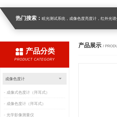
热门搜索：
眩光测试系统，成像色度亮度计，红外光谱分析仪，紫外光谱分析仪、医用光源光谱分析仪，光谱照度计，
产品展示
/ PROD
产品分类
PRODUCT CATEGORY
成像色度计
成像式色度计（拜耳式）
成像色度计（拜耳式）
光学影像测量仪