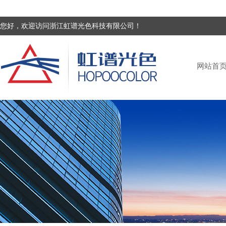
您好，欢迎访问浙江虹谱光色科技有限公司！
网站首