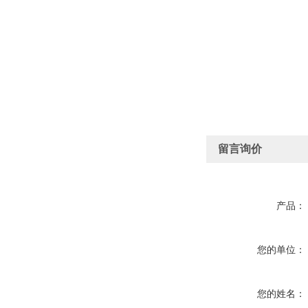
留言询价
产品：
您的单位：
您的姓名：