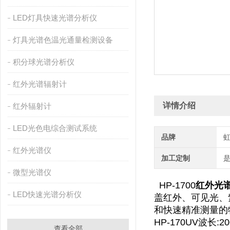
LED灯具快速光谱分析仪
灯具光谱色温光通量检测设备
积分球光谱分析仪
红外光谱辐射计
详情介绍
红外辐射计
LED光色电综合测试系统
品牌
红外光谱仪
加工定制
微型光谱仪
HP-1700
红外光
LED快速光谱分析仪
盖红外、可见光、
和快速精准测量的
HP-170UV波长:20
查看全部