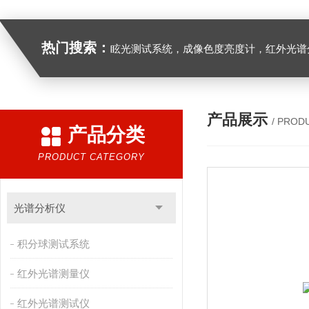
热门搜索：
眩光测试系统，成像色度亮度计，红外光谱分析仪，紫外光谱分析仪、医用光源光谱分析仪，光谱照度计，
产品展示
/ PROD
产品分类
PRODUCT CATEGORY
光谱分析仪
积分球测试系统
红外光谱测量仪
红外光谱测试仪