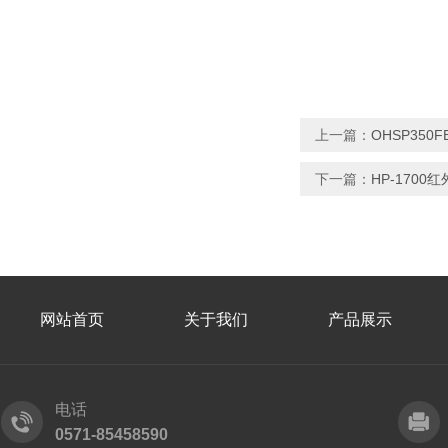
上一篇：
OHSP35
下一篇：
HP-1700
网站首页
关于我们
产品展示
电话
0571-85458590