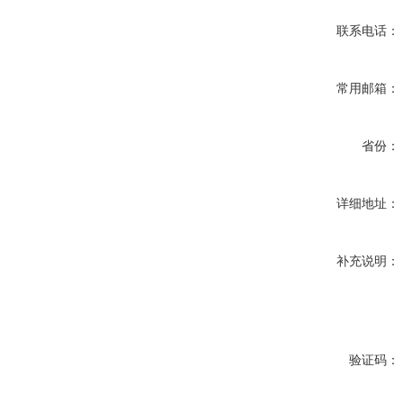
联系电话：
常用邮箱：
省份：
详细地址：
补充说明：
验证码：