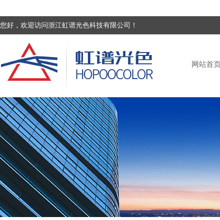
您好，欢迎访问浙江虹谱光色科技有限公司！
网站首