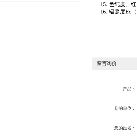
15. 色纯度、
16. 辐照度Ec（
留言询价
产品：
您的单位：
您的姓名：