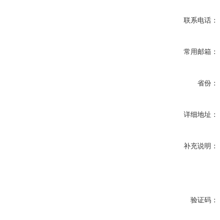
联系电话：
常用邮箱：
省份：
详细地址：
补充说明：
验证码：