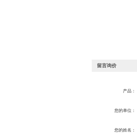
留言询价
产品：
您的单位：
您的姓名：