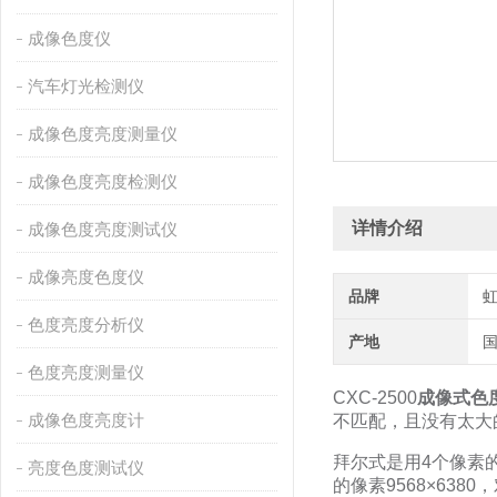
成像色度仪
汽车灯光检测仪
成像色度亮度测量仪
成像色度亮度检测仪
详情介绍
成像色度亮度测试仪
成像亮度色度仪
品牌
色度亮度分析仪
产地
色度亮度测量仪
CXC-2500
成像式色
成像色度亮度计
不匹配，且没有太大
拜尔式是用4个像素
亮度色度测试仪
的像素9568×638