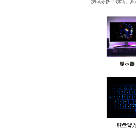
测试等多个领域。其