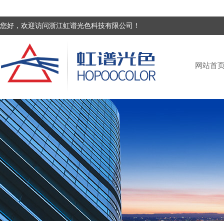
您好，欢迎访问浙江虹谱光色科技有限公司！
网站首