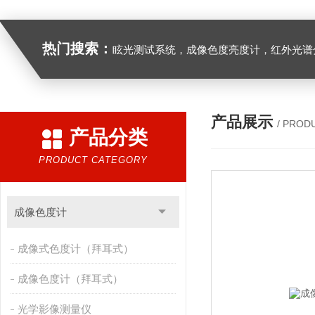
热门搜索：
眩光测试系统，成像色度亮度计，红外光谱分析仪，紫外光谱分析仪、医用光源光谱分析仪，光谱照度计，
产品展示
/ PROD
产品分类
PRODUCT CATEGORY
成像色度计
成像式色度计（拜耳式）
成像色度计（拜耳式）
光学影像测量仪