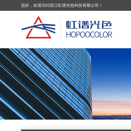
您好，欢迎访问浙江虹谱光色科技有限公司！