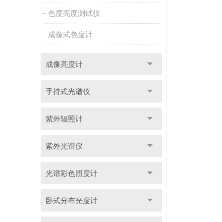
色度亮度测试仪
成像式色度计
成像亮度计
手持式光谱仪
紫外辐照计
紫外光谱仪
光谱彩色照度计
卧式分布光度计