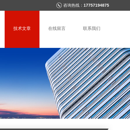
咨询热线：
17757194875
技术文章
在线留言
联系我们