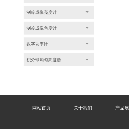
制冷成像亮度计
制冷成像色度计
数字功率计
积分球均匀亮度源
网站首页
关于我们
产品展