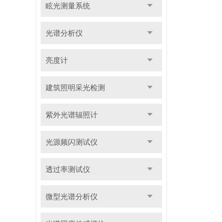
眩光测量系统
光谱分析仪
亮度计
建筑照明采光检测
紫外光谱辐照计
光源频闪测试仪
透过率测试仪
微型光谱分析仪