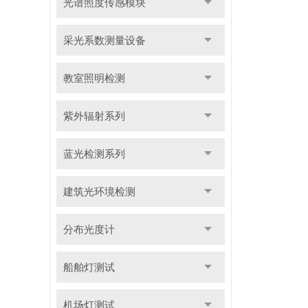
光谱照度传感模块
采光系数测量设备
教室照明检测
紫外辐射系列
蓝光检测系列
建筑光环境检测
分布光度计
船舶灯测试
机场灯测试