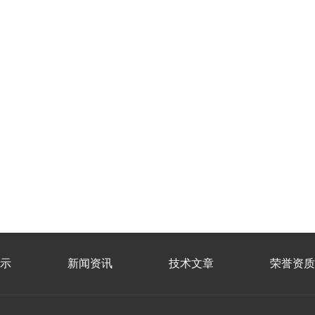
示
新闻资讯
技术文章
荣誉资质