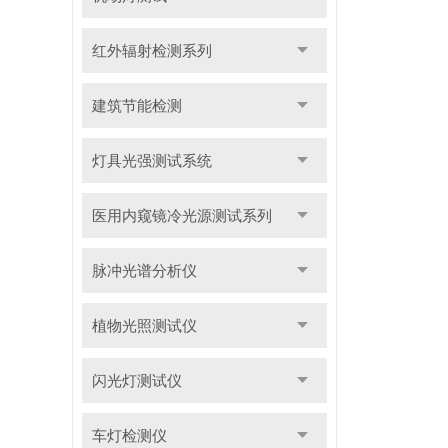
红外辐射检测系列
建筑节能检测
灯具光强测试系统
医用内窥镜冷光源测试系列
脉冲光谱分析仪
植物光照测试仪
闪光灯测试仪
车灯检测仪