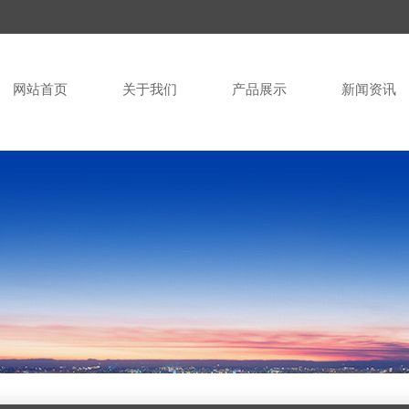
网站首页
关于我们
产品展示
新闻资讯