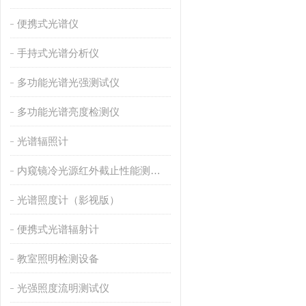
便携式光谱仪
手持式光谱分析仪
多功能光谱光强测试仪
多功能光谱亮度检测仪
光谱辐照计
内窥镜冷光源红外截止性能测量仪
光谱照度计（影视版）
便携式光谱辐射计
教室照明检测设备
光强照度流明测试仪