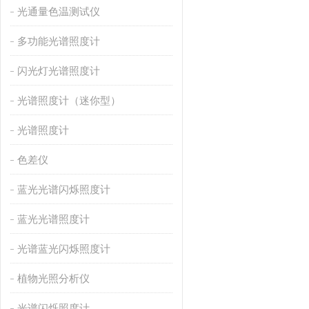
光通量色温测试仪
多功能光谱照度计
闪光灯光谱照度计
光谱照度计（迷你型）
光谱照度计
色差仪
蓝光光谱闪烁照度计
蓝光光谱照度计
光谱蓝光闪烁照度计
植物光照分析仪
光谱闪烁照度计