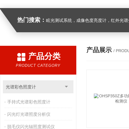
热门搜索：
眩光测试系统，成像色度亮度计，红外光谱分析仪，紫外光谱分析仪、医用光源光谱分析仪，光谱照度计，
产品展示
/ PROD
产品分类
PRODUCT CATEGORY
光谱彩色照度计
手持式光谱彩色照度计
闪光灯光谱照度分析仪
脱毛仪闪光辐照度测试仪