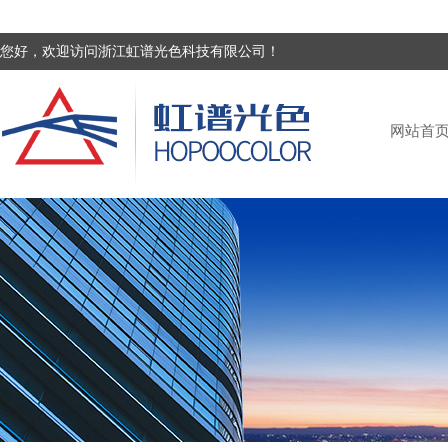
您好，欢迎访问浙江虹谱光色科技有限公司！
网站首