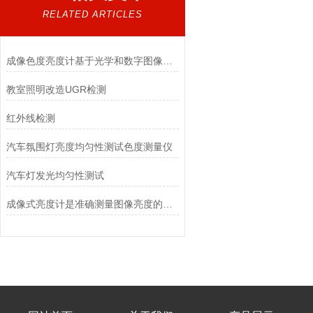
RELATED ARTICLES
成像色度亮度计基于光学和数字图像处理技术
教室照明改造UGR检测
红外线检测
汽车氛围灯亮度均匀性测试色度测量仪
汽车灯发光均匀性测试
成像式亮度计是准确测量图像亮度的关键