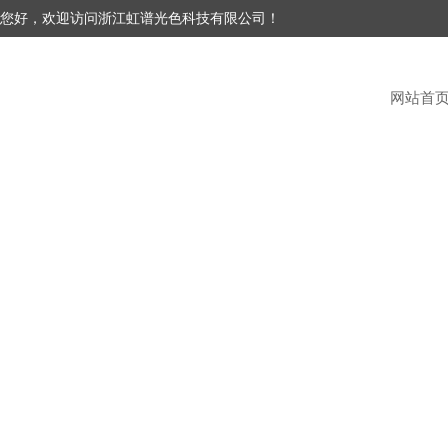
您好，欢迎访问浙江虹谱光色科技有限公司！
网站首