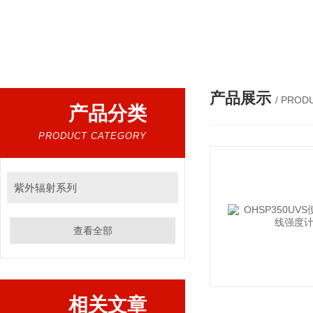
热门搜索：
眩光测试系统，成像色度亮度计，红外光谱分析仪，紫外光谱分析仪、医用光源光谱分析仪，光谱照度计，
产品展示
/ PROD
产品分类
PRODUCT CATEGORY
紫外辐射系列
查看全部
相关文章