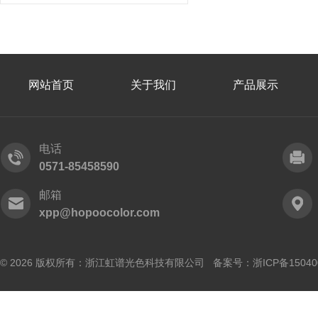
网站首页
关于我们
产品展示
电话
0571-85458590
邮箱
xpp@hopoocolor.com
© 2026 版权所有：浙江虹谱光色科技有限公司 备案号：
浙ICP备15040