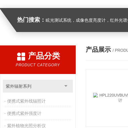
热门搜索：
眩光测试系统，成像色度亮度计，红外光谱分析仪，紫外光谱分析仪、医用光源光谱分析仪，光谱照度计，
产品展示
/ PROD
产品分类
PRODUCT CATEGORY
紫外辐射系列
便携式紫外线辐照计
便携式紫外强度计
紫外植物光照分析仪