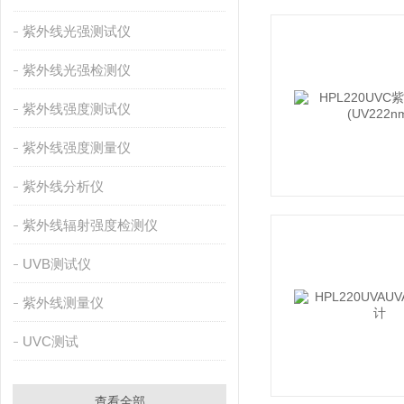
紫外线光强测试仪
紫外线光强检测仪
紫外线强度测试仪
紫外线强度测量仪
紫外线分析仪
紫外线辐射强度检测仪
UVB测试仪
紫外线测量仪
UVC测试
查看全部