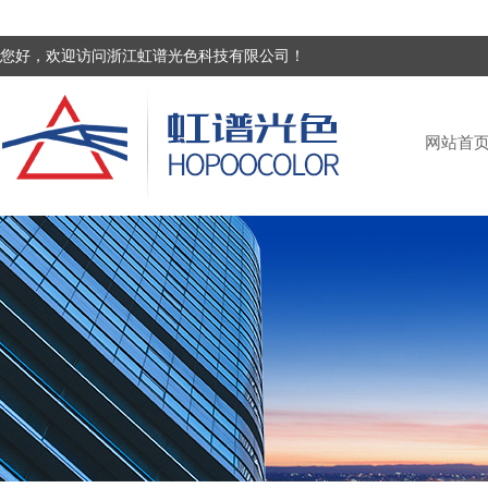
您好，欢迎访问浙江虹谱光色科技有限公司！
网站首