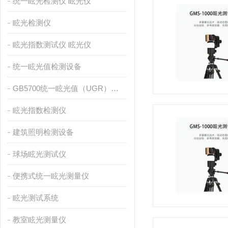
统一眩光检测仪 眩光仪
眩光检测仪
眩光指数测试仪 眩光仪
统一眩光值检测设备
GB5700统一眩光值（UGR）测量设备
眩光指数检测仪
建筑照明检测设备
球场眩光测试仪
便携式统一眩光测量仪
眩光测试系统
教室眩光测量仪