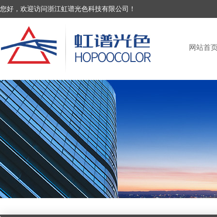
您好，欢迎访问浙江虹谱光色科技有限公司！
网站首