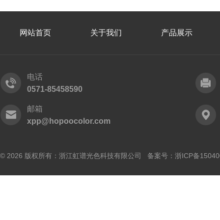
网站首页
关于我们
产品展示
电话
0571-85458590
邮箱
xpp@hopoocolor.com
© 2026 版权所有：浙江虹谱光色科技有限公司 备案号：
浙ICP备15040