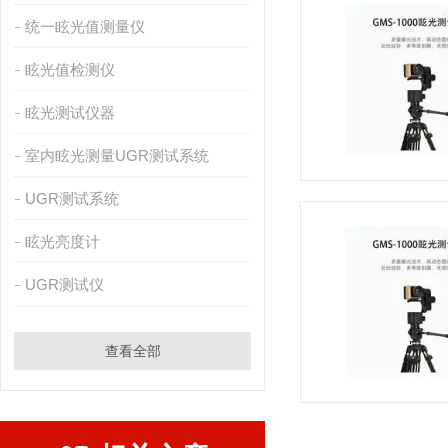
统一眩光值测量仪
眩光值检测仪
眩光测试仪器
室内眩光测量UGR测试系统
UGR测试系统
眩光亮度计
UGR测试仪
查看全部