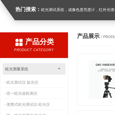
热门搜索：
眩光测试系统，成像色度亮度计，红外光谱分析仪，紫外光谱分析仪、医用光源光谱分析仪，光谱照度计，
产品展示
/ PROD
产品分类
PRODUCT CATEGORY
眩光测量系统
眩光测试仪 旋光仪
统一眩光值检测仪
便携式眩光测试仪 眩光仪