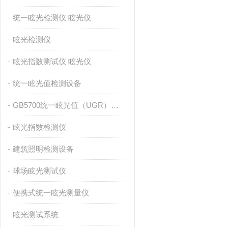
统一眩光检测仪 眩光仪
眩光检测仪
眩光指数测试仪 眩光仪
统一眩光值检测设备
GB5700统一眩光值（UGR）测量设备
眩光指数检测仪
建筑照明检测设备
球场眩光测试仪
便携式统一眩光测量仪
眩光测试系统