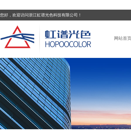
您好，欢迎访问浙江虹谱光色科技有限公司！
网站首