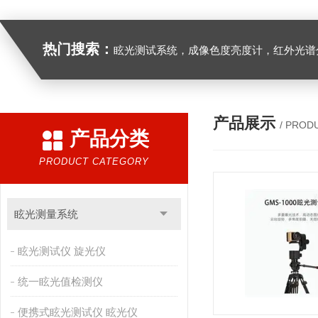
热门搜索：
眩光测试系统，成像色度亮度计，红外光谱分析仪，紫外光谱分析仪、医用光源光谱分析仪，光谱照度计，
产品展示
/ PROD
产品分类
PRODUCT CATEGORY
眩光测量系统
眩光测试仪 旋光仪
统一眩光值检测仪
便携式眩光测试仪 眩光仪