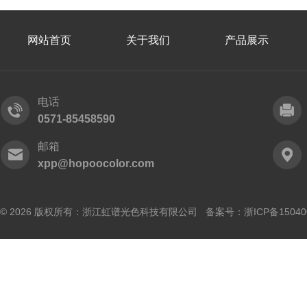
网站首页
关于我们
产品展示
电话
0571-85458590
邮箱
xpp@hopoocolor.com
© 2026 版权所有：浙江虹谱光色科技有限公司 备案号：
浙ICP备15040