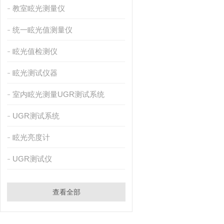
教室眩光测量仪
统一眩光值测量仪
眩光值检测仪
眩光测试仪器
室内眩光测量UGR测试系统
UGR测试系统
眩光亮度计
UGR测试仪
查看全部