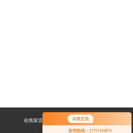
在线交流
在线留言
联系我们
咨询热线：17757194875