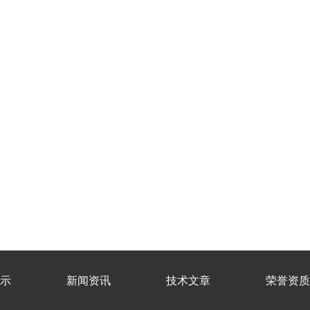
示
新闻资讯
技术文章
荣誉资质