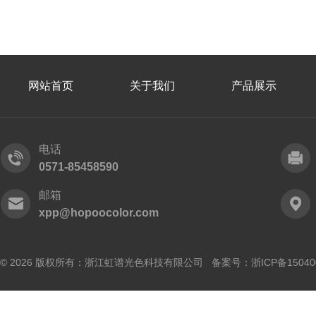
网站首页
关于我们
产品展示
电话
0571-85458590
邮箱
xpp@hopoocolor.com
© 2026 版权所有：浙江虹谱光色科技有限公司 备案号：
浙ICP备15040