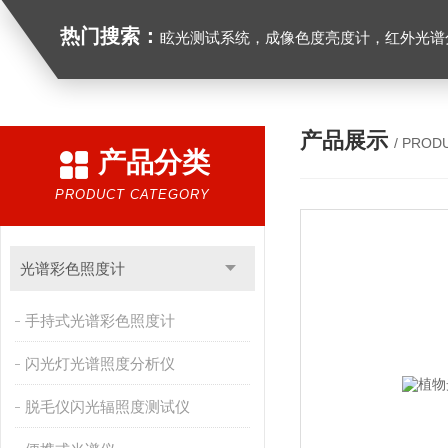
热门搜索：
眩光测试系统，成像色度亮度计，红外光谱分析仪，紫外光谱分析仪、医用光源光谱分析仪，光谱照度计，
产品展示
/ PROD
产品分类
PRODUCT CATEGORY
光谱彩色照度计
手持式光谱彩色照度计
闪光灯光谱照度分析仪
脱毛仪闪光辐照度测试仪