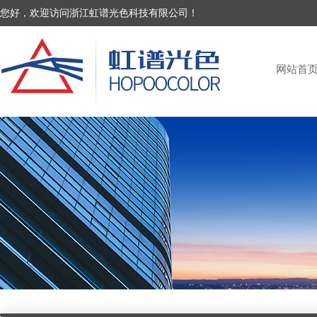
您好，欢迎访问浙江虹谱光色科技有限公司！
网站首