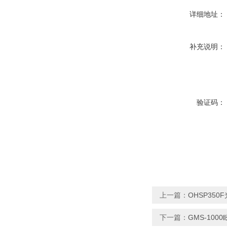
详细地址：
补充说明：
验证码：
上一篇：
OHSP35
下一篇：
GMS-100