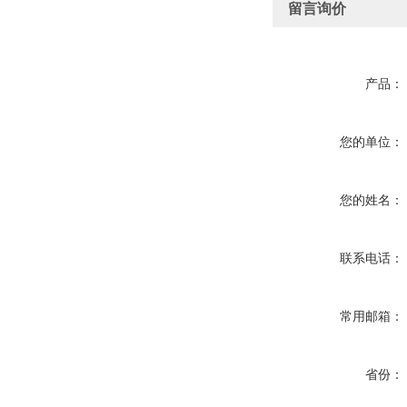
留言询价
产品：
您的单位：
您的姓名：
联系电话：
常用邮箱：
省份：