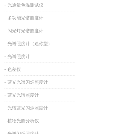
光通量色温测试仪
多功能光谱照度计
闪光灯光谱照度计
光谱照度计（迷你型）
光谱照度计
色差仪
蓝光光谱闪烁照度计
蓝光光谱照度计
光谱蓝光闪烁照度计
植物光照分析仪
光谱闪烁照度计