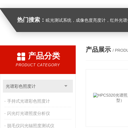
热门搜索：
眩光测试系统，成像色度亮度计，红外光谱分析仪，紫外光谱分析仪、医用光源光谱分析仪，光谱照度计，
产品展示
/ PROD
产品分类
PRODUCT CATEGORY
光谱彩色照度计
手持式光谱彩色照度计
闪光灯光谱照度分析仪
脱毛仪闪光辐照度测试仪