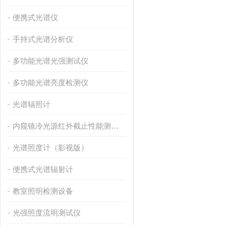
便携式光谱仪
手持式光谱分析仪
多功能光谱光强测试仪
多功能光谱亮度检测仪
光谱辐照计
内窥镜冷光源红外截止性能测量仪
光谱照度计（影视版）
便携式光谱辐射计
教室照明检测设备
光强照度流明测试仪