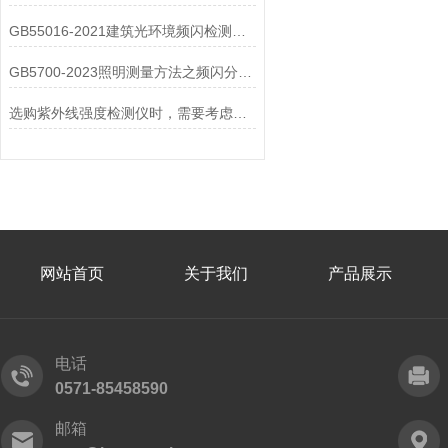
GB55016-2021建筑光环境频闪检测与验收
GB5700-2023照明测量方法之频闪分析仪
选购紫外线强度检测仪时，需要考虑的问题
网站首页
关于我们
产品展示
电话
0571-85458590
邮箱