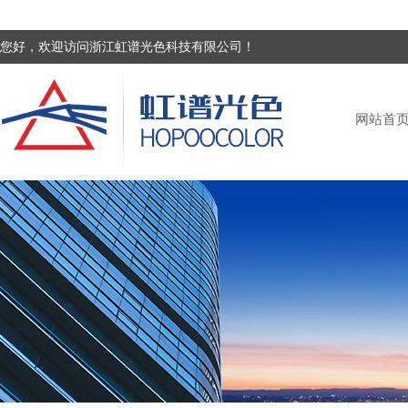
您好，欢迎访问浙江虹谱光色科技有限公司！
网站首