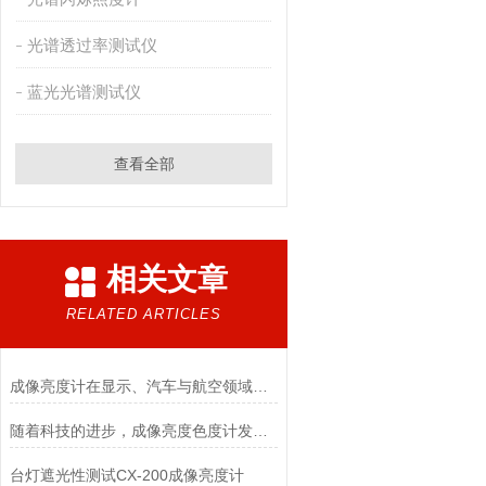
光谱透过率测试仪
蓝光光谱测试仪
查看全部
相关文章
RELATED ARTICLES
成像亮度计在显示、汽车与航空领域的核心应用
随着科技的进步，成像亮度色度计发展的技术也在不断进步
台灯遮光性测试CX-200成像亮度计