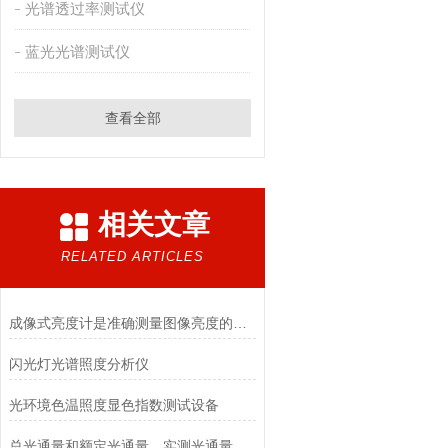
光谱透过率测试仪
蓝光光谱测试仪
查看全部
相关文章
RELATED ARTICLES
成像式亮度计是准确测量图像亮度的关键
闪光灯光谱照度分析仪
光环境色温照度显色指数测试设备
总光通量和额定光通量、实测光通量之间的关系