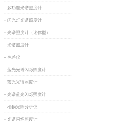
多功能光谱照度计
闪光灯光谱照度计
光谱照度计（迷你型）
光谱照度计
色差仪
蓝光光谱闪烁照度计
蓝光光谱照度计
光谱蓝光闪烁照度计
植物光照分析仪
光谱闪烁照度计