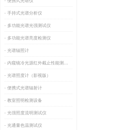
便携式光谱仪
手持式光谱分析仪
多功能光谱光强测试仪
多功能光谱亮度检测仪
光谱辐照计
内窥镜冷光源红外截止性能测量仪
光谱照度计（影视版）
便携式光谱辐射计
教室照明检测设备
光强照度流明测试仪
光通量色温测试仪