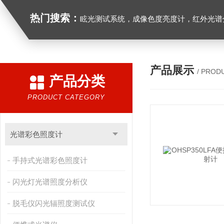
热门搜索：
眩光测试系统，成像色度亮度计，红外光谱分析仪，紫外光谱分析仪、医用光源光谱分析仪，光谱照度计，
产品展示
/ PROD
产品分类
PRODUCT CATEGORY
光谱彩色照度计
手持式光谱彩色照度计
闪光灯光谱照度分析仪
脱毛仪闪光辐照度测试仪