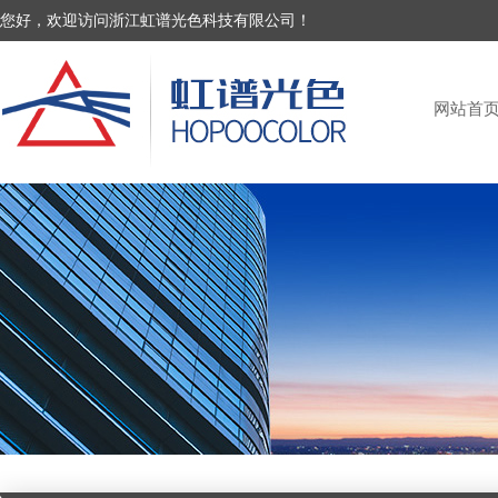
您好，欢迎访问浙江虹谱光色科技有限公司！
网站首