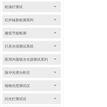
机场灯测试
红外辐射检测系列
建筑节能检测
灯具光强测试系统
医用内窥镜冷光源测试系列
脉冲光谱分析仪
植物光照测试仪
闪光灯测试仪