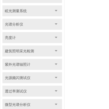
眩光测量系统
光谱分析仪
亮度计
建筑照明采光检测
紫外光谱辐照计
光源频闪测试仪
透过率测试仪
微型光谱分析仪