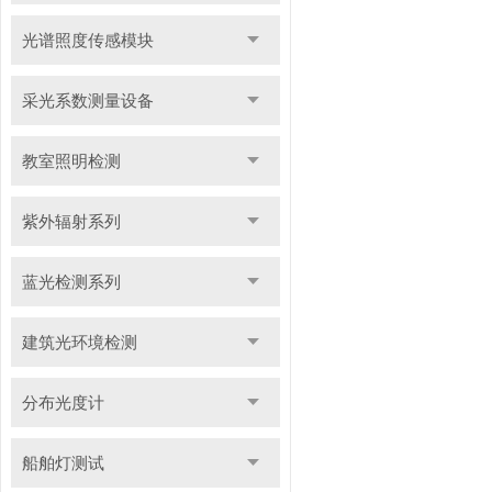
光谱照度传感模块
采光系数测量设备
教室照明检测
紫外辐射系列
蓝光检测系列
建筑光环境检测
分布光度计
船舶灯测试