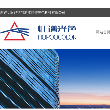
您好，欢迎访问浙江虹谱光色科技有限公司！
网站首