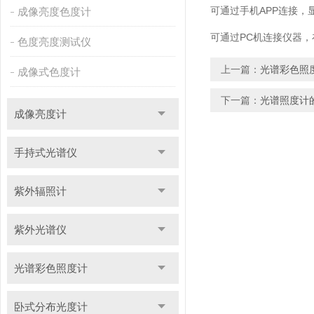
可通过手机APP连接
成像亮度色度计
可通过PC机连接仪器，
色度亮度测试仪
上一篇：
光谱彩色照
成像式色度计
下一篇：
光谱照度计
成像亮度计
手持式光谱仪
紫外辐照计
紫外光谱仪
光谱彩色照度计
卧式分布光度计