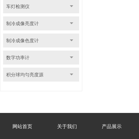
车灯检测仪
制冷成像亮度计
制冷成像色度计
数字功率计
积分球均匀亮度源
网站首页
关于我们
产品展示