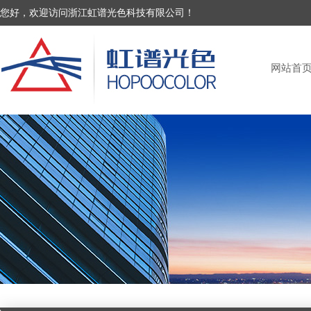
您好，欢迎访问浙江虹谱光色科技有限公司！
网站首