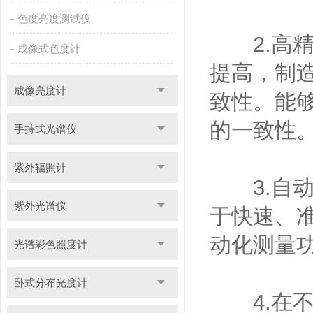
色度亮度测试仪
2.高精
成像式色度计
提高，制
成像亮度计
致性。能
的一致性
手持式光谱仪
紫外辐照计
3.自动
紫外光谱仪
于快速、
动化测量
光谱彩色照度计
卧式分布光度计
4.在不