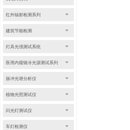
红外辐射检测系列
建筑节能检测
灯具光强测试系统
医用内窥镜冷光源测试系列
脉冲光谱分析仪
植物光照测试仪
闪光灯测试仪
车灯检测仪