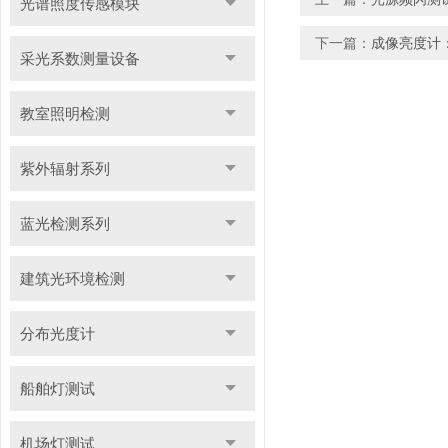
光谱照度传感模块
下一篇：
成像亮度计
采光系数测量设备
教室照明检测
紫外辐射系列
蓝光检测系列
建筑光环境检测
分布光度计
船舶灯测试
机场灯测试