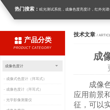
热门搜索：
眩光测试系统，成像色度亮度计，红外光谱分析仪，紫外光谱分析仪、医用光源光谱分析仪，光谱照度计，
技术文章
/ ARTIC
产品分类
PRODUCT CATEGORY
成
成像色度计
成像式色度计（拜耳式）
成像色度
成像色度计（拜耳式）
应用前景
光学影像测量仪
征，可以