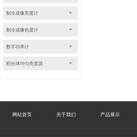
制冷成像亮度计
制冷成像色度计
数字功率计
积分球均匀亮度源
网站首页
关于我们
产品展示