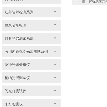
下一篇：
解析成像式
红外辐射检测系列
建筑节能检测
灯具光强测试系统
医用内窥镜冷光源测试系列
脉冲光谱分析仪
植物光照测试仪
闪光灯测试仪
车灯检测仪