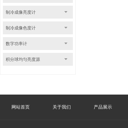
制冷成像亮度计
制冷成像色度计
数字功率计
积分球均匀亮度源
网站首页
关于我们
产品展示