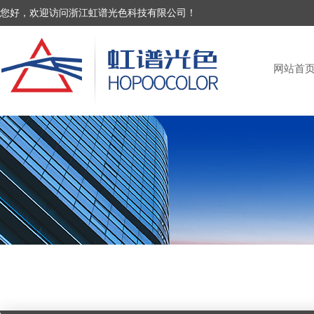
您好，欢迎访问浙江虹谱光色科技有限公司！
网站首