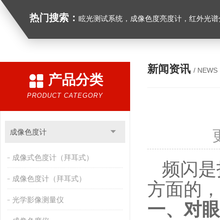
热门搜索：
眩光测试系统，成像色度亮度计，红外光谱分析仪，紫外光谱分析仪、医用光源光谱分析仪，光谱照度计，
新闻资讯
/ NEWS
产品分类
PRODUCT CATEGORY
成像色度计
成像式色度计（拜耳式）
频闪是
成像色度计（拜耳式）
方面的，
光学影像测量仪
一、对眼