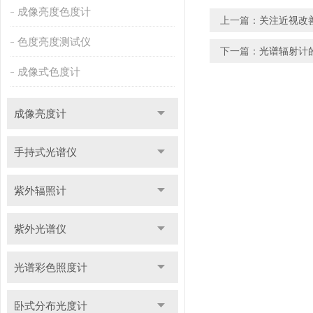
成像亮度色度计
上一篇：
关注近视改
色度亮度测试仪
下一篇：
光谱辐射计
成像式色度计
成像亮度计
手持式光谱仪
紫外辐照计
紫外光谱仪
光谱彩色照度计
卧式分布光度计