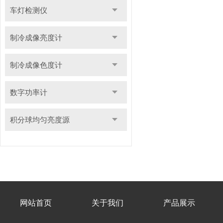
车灯检测仪
制冷成像亮度计
制冷成像色度计
数字功率计
积分球均匀亮度源
网站首页
关于我们
产品展示