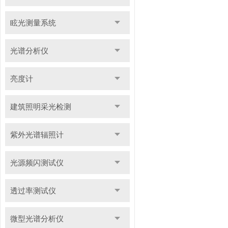
眩光测量系统
光谱分析仪
亮度计
建筑照明采光检测
紫外光谱辐照计
光源频闪测试仪
透过率测试仪
微型光谱分析仪