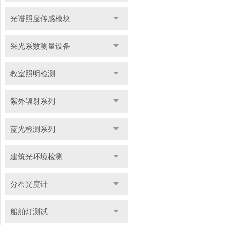
光谱照度传感模块
采光系数测量设备
教室照明检测
紫外辐射系列
蓝光检测系列
建筑光环境检测
分布光度计
船舶灯测试