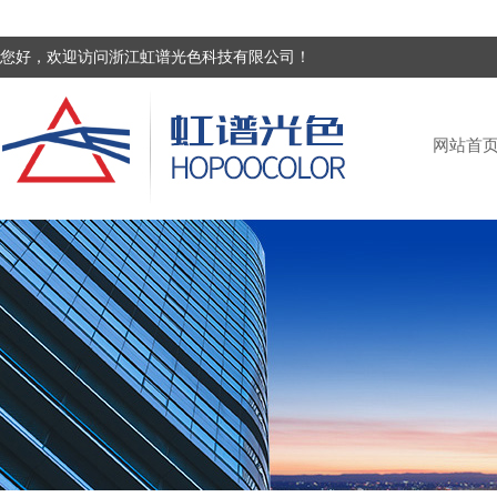
您好，欢迎访问浙江虹谱光色科技有限公司！
网站首