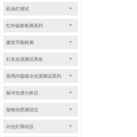
机场灯测试
红外辐射检测系列
建筑节能检测
灯具光强测试系统
医用内窥镜冷光源测试系列
脉冲光谱分析仪
植物光照测试仪
闪光灯测试仪