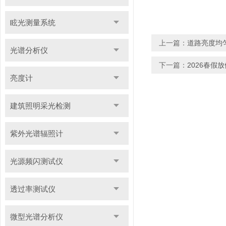
眩光测量系统
上一篇：
道路亮度均
光谱分析仪
下一篇：
2026春假
亮度计
建筑照明采光检测
紫外光谱辐照计
光源频闪测试仪
透过率测试仪
微型光谱分析仪