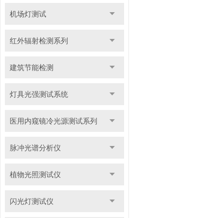
机场灯测试
红外辐射检测系列
建筑节能检测
灯具光强测试系统
医用内窥镜冷光源测试系列
脉冲光谱分析仪
植物光照测试仪
闪光灯测试仪