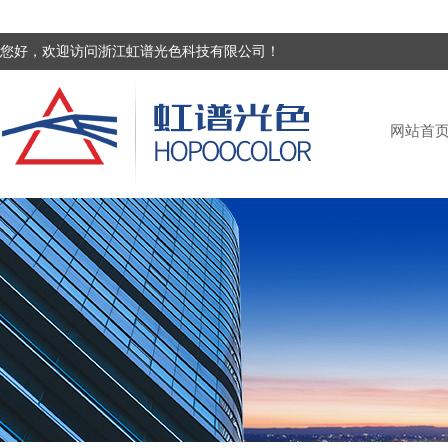
您好，欢迎访问浙江虹谱光色科技有限公司！
网站首