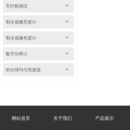
车灯检测仪
制冷成像亮度计
制冷成像色度计
数字功率计
积分球均匀亮度源
网站首页
关于我们
产品展示