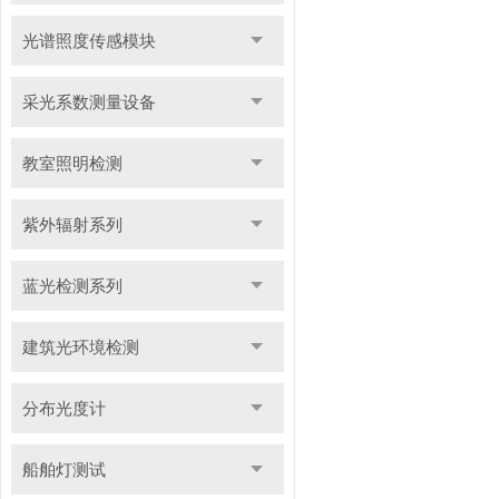
光谱照度传感模块
采光系数测量设备
教室照明检测
紫外辐射系列
蓝光检测系列
建筑光环境检测
分布光度计
船舶灯测试